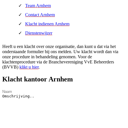
Team Arnhem
Contact Arnhem
Klacht indienen Arnhem
Dienstenwijzer
Heeft u een klacht over onze organisatie, dan kunt u dat via het
onderstaande formulier bij ons melden. Uw klacht wordt dan via
onze procedure in behandeling genomen. Voor de
klachtenprocedure via de Branchevereniging VvE Beheerders
(BVVB)
klikt u hier
.
Klacht kantoor Arnhem