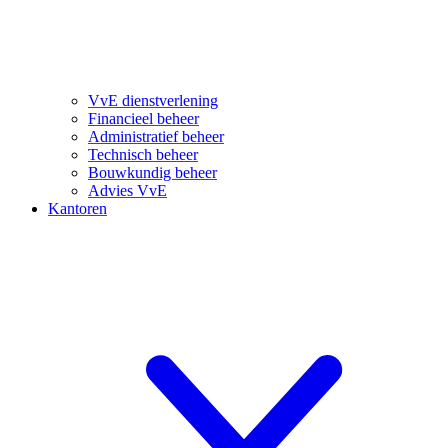
VvE dienstverlening
Financieel beheer
Administratief beheer
Technisch beheer
Bouwkundig beheer
Advies VvE
Kantoren