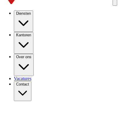
Diensten
Kantoren
Over ons
Vacatures
Contact