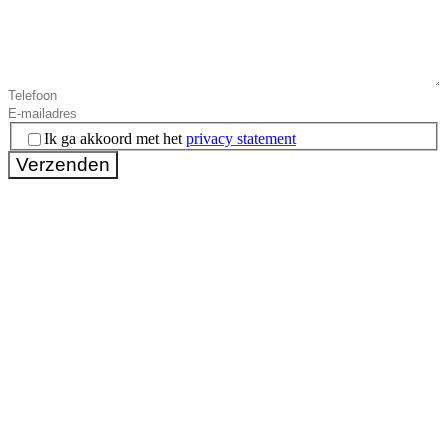
Instemming
(Vereist)
Ik ga akkoord met het
privacy statement
Verzenden