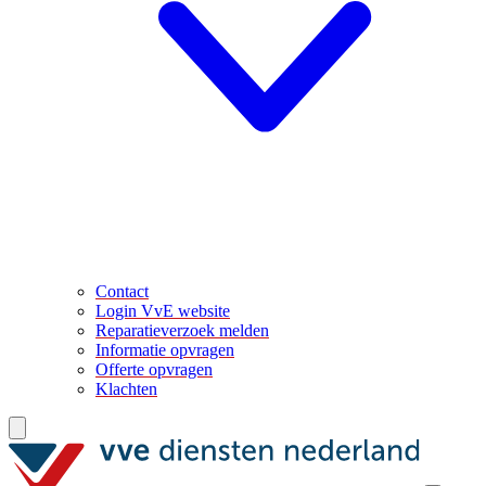
Contact
Login VvE website
Reparatieverzoek melden
Informatie opvragen
Offerte opvragen
Klachten