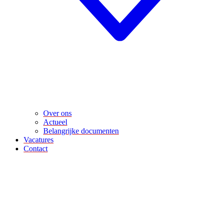
Over ons
Actueel
Belangrijke documenten
Vacatures
Contact