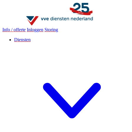
Info / offerte
Inloggen
Storing
Diensten