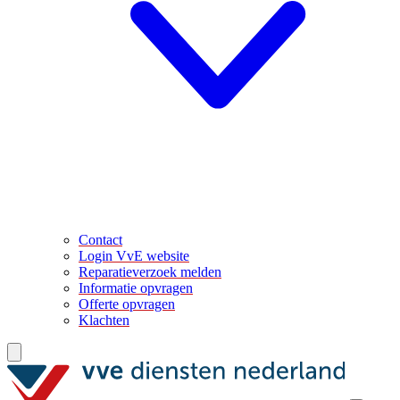
Contact
Login VvE website
Reparatieverzoek melden
Informatie opvragen
Offerte opvragen
Klachten