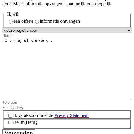
door. Meer informatie opvragen is natuurlijk ook mogelijk.
Ik wil
een offerte
informatie ontvangen
Instemming
(Vereist)
Ik ga akkoord met de
Privacy Statement
Bel mij terug