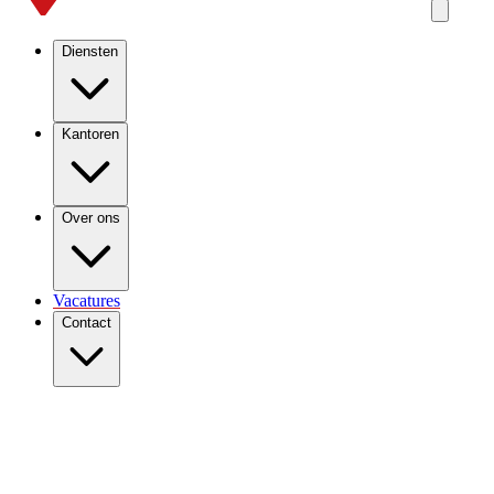
Diensten
Kantoren
Over ons
Vacatures
Contact