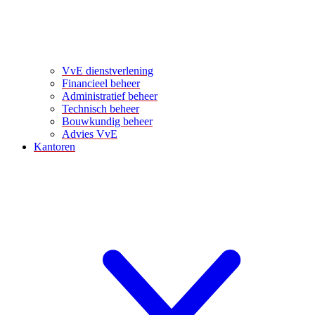
VvE dienstverlening
Financieel beheer
Administratief beheer
Technisch beheer
Bouwkundig beheer
Advies VvE
Kantoren