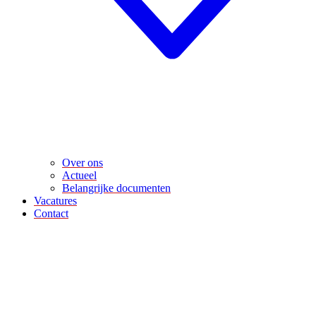
Over ons
Actueel
Belangrijke documenten
Vacatures
Contact