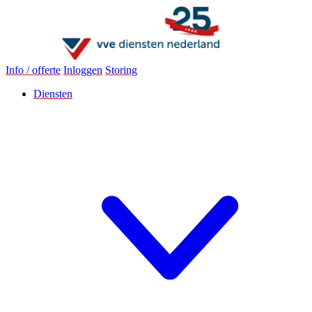
Info / offerte
Inloggen
Storing
Diensten