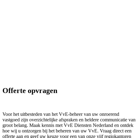
Offerte opvragen
Voor het uitbesteden van het VvE-beheer van uw onroerend
vastgoed zijn overzichtelijke afspraken en heldere communicatie van
groot belang. Maak kennis met VvE Diensten Nederland en ontdek
hoe wij u ontzorgen bij het beheren van uw VvE. Vraag direct een
offerte aan en geef uw keuze voor een van onze vijf regiokantoren