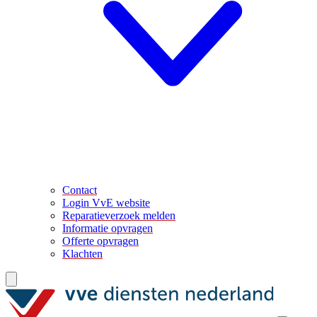
Contact
Login VvE website
Reparatieverzoek melden
Informatie opvragen
Offerte opvragen
Klachten