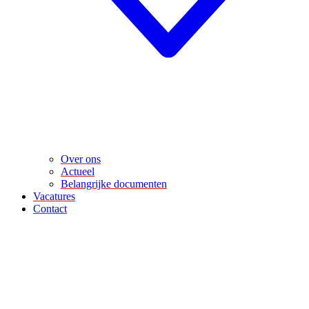
Over ons
Actueel
Belangrijke documenten
Vacatures
Contact