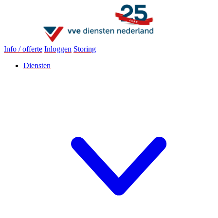
Info / offerte
Inloggen
Storing
Diensten