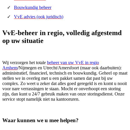
Bouwkundig beheer
VvE advies (ook juridisch)
VvE-beheer in regio, volledig afgestemd
op uw situatie
Wij verzorgen het totale
beheer van uw VvE in regio
Arnhem
/Nijmegen en Utrecht/Amersfoort (maar ook daarbuiten):
administratief, financieel, technisch en bouwkundig. Geheel op maat
stellen we in overleg met u een pakket samen dat past bij uw
complex. Zo weet u zeker dat alles goed geregeld is en komt u nooit
voor nare verrassingen te staan. Mocht er onverhoopt een storing
zijn, dan kunt u 24/7 gebruik maken van onze storingsdienst. Onze
service stopt namelijk niet na kantooruren.
Waar kunnen we u mee helpen?