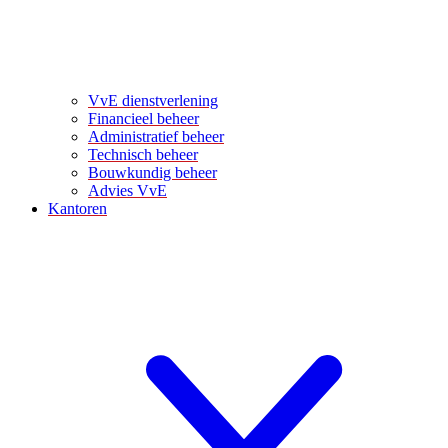
VvE dienstverlening
Financieel beheer
Administratief beheer
Technisch beheer
Bouwkundig beheer
Advies VvE
Kantoren