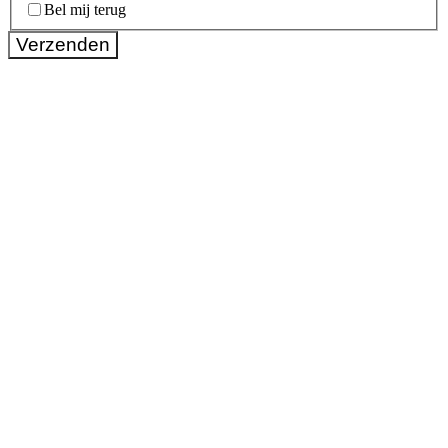
Bel mij terug
Verzenden