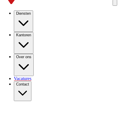
Diensten
Kantoren
Over ons
Vacatures
Contact