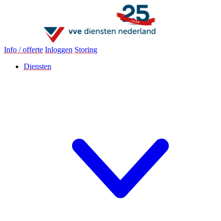
Info / offerte
Inloggen
Storing
Diensten