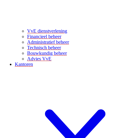
VvE dienstverlening
Financieel beheer
Administratief beheer
Technisch beheer
Bouwkundig beheer
Advies VvE
Kantoren