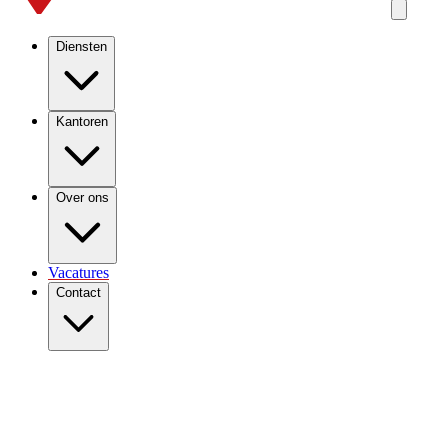
Diensten
Kantoren
Over ons
Vacatures
Contact