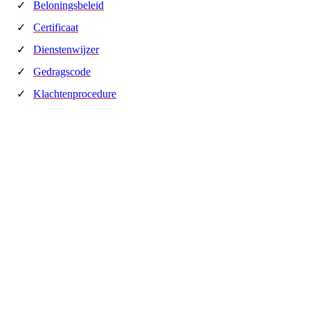
Beloningsbeleid
Certificaat
Dienstenwijzer
Gedragscode
Klachtenprocedure