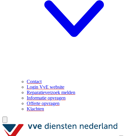
Contact
Login VvE website
Reparatieverzoek melden
Informatie opvragen
Offerte opvragen
Klachten