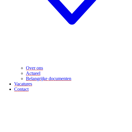
Over ons
Actueel
Belangrijke documenten
Vacatures
Contact