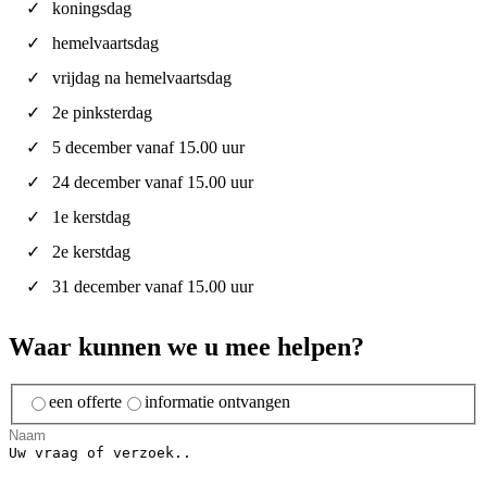
koningsdag
hemelvaartsdag
vrijdag na hemelvaartsdag
2e pinksterdag
5 december vanaf 15.00 uur
24 december vanaf 15.00 uur
1e kerstdag
2e kerstdag
31 december vanaf 15.00 uur
Waar kunnen we u mee helpen?
een offerte
informatie ontvangen