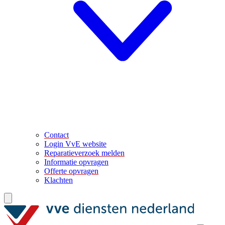
Contact
Login VvE website
Reparatieverzoek melden
Informatie opvragen
Offerte opvragen
Klachten