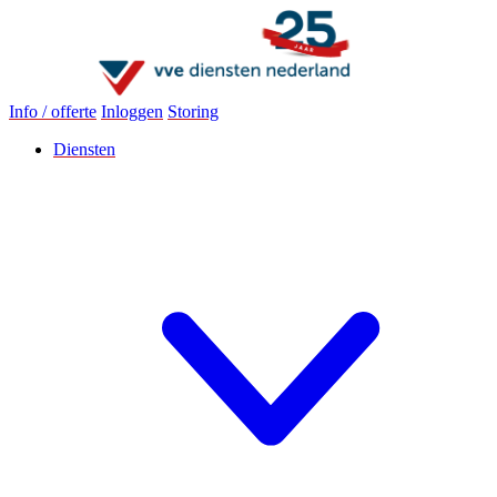
Info / offerte
Inloggen
Storing
Diensten