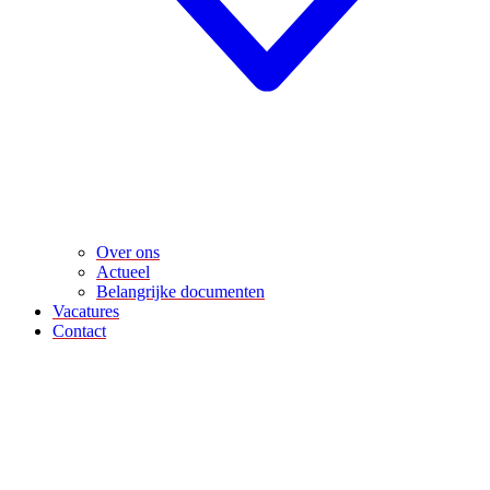
Over ons
Actueel
Belangrijke documenten
Vacatures
Contact