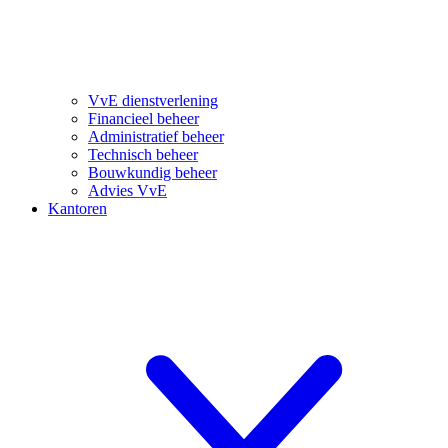
VvE dienstverlening
Financieel beheer
Administratief beheer
Technisch beheer
Bouwkundig beheer
Advies VvE
Kantoren