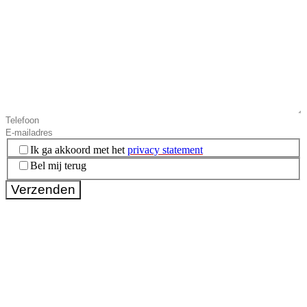
Instemming
(Vereist)
Ik ga akkoord met het
privacy statement
Bel mij terug