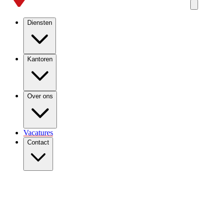
Diensten
Kantoren
Over ons
Vacatures
Contact