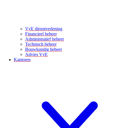
VvE dienstverlening
Financieel beheer
Administratief beheer
Technisch beheer
Bouwkundig beheer
Advies VvE
Kantoren