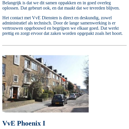
Belangrijk is dat we dit samen oppakken en in goed overleg
oplossen. Dat gebeurt ook, en dat maakt dat we tevreden blijven.
Het contact met VvE Diensten is direct en deskundig, zowel
administratief als technisch. Door de lange samenwerking is er
vertrouwen opgebouwd en begrijpen we elkaar goed. Dat werkt
prettig en zorgt ervoor dat zaken worden opgepakt zoals het hoort.
VvE Phoenix I