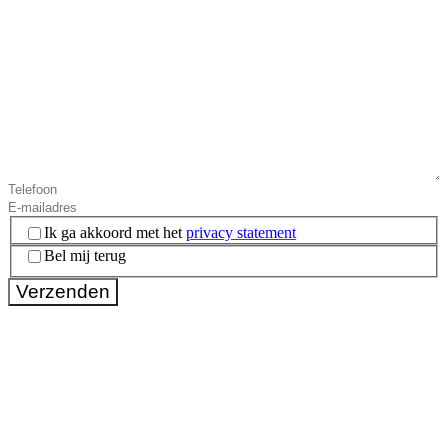
Instemming
(Vereist)
Ik ga akkoord met het
privacy statement
Bel mij terug