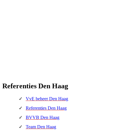
Referenties Den Haag
VvE beheer Den Haag
Referenties Den Haag
BVVB Den Haag
Team Den Haag