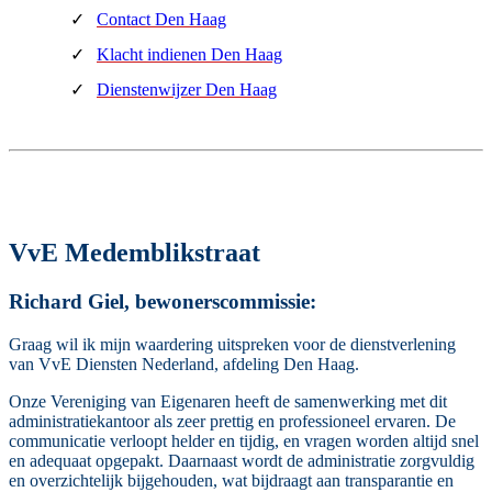
Contact Den Haag
Klacht indienen Den Haag
Dienstenwijzer Den Haag
VvE Medemblikstraat
Richard Giel, bewonerscommissie:
Graag wil ik mijn waardering uitspreken voor de dienstverlening
van VvE Diensten Nederland, afdeling Den Haag.
Onze Vereniging van Eigenaren heeft de samenwerking met dit
administratiekantoor als zeer prettig en professioneel ervaren. De
communicatie verloopt helder en tijdig, en vragen worden altijd snel
en adequaat opgepakt. Daarnaast wordt de administratie zorgvuldig
en overzichtelijk bijgehouden, wat bijdraagt aan transparantie en