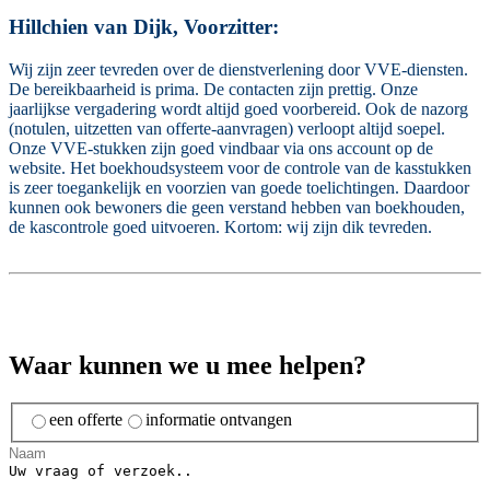
Hillchien van Dijk, Voorzitter:
Wij zijn zeer tevreden over de dienstverlening door VVE-diensten.
De bereikbaarheid is prima. De contacten zijn prettig. Onze
jaarlijkse vergadering wordt altijd goed voorbereid. Ook de nazorg
(notulen, uitzetten van offerte-aanvragen) verloopt altijd soepel.
Onze VVE-stukken zijn goed vindbaar via ons account op de
website. Het boekhoudsysteem voor de controle van de kasstukken
is zeer toegankelijk en voorzien van goede toelichtingen. Daardoor
kunnen ook bewoners die geen verstand hebben van boekhouden,
de kascontrole goed uitvoeren. Kortom: wij zijn dik tevreden.
Waar kunnen we u mee helpen?
een offerte
informatie ontvangen