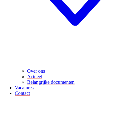
Over ons
Actueel
Belangrijke documenten
Vacatures
Contact