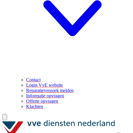
Contact
Login VvE website
Reparatieverzoek melden
Informatie opvragen
Offerte opvragen
Klachten