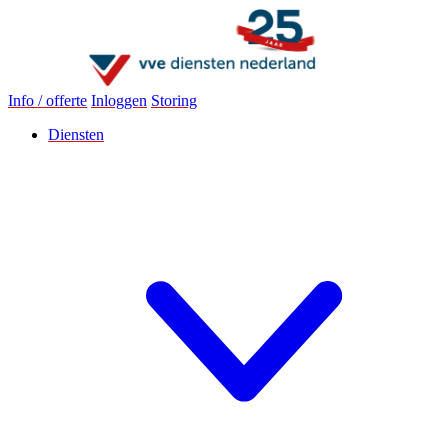
Info / offerte
Inloggen
Storing
Diensten