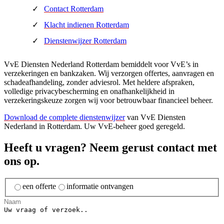
Contact Rotterdam
Klacht indienen Rotterdam
Dienstenwijzer Rotterdam
VvE Diensten Nederland Rotterdam bemiddelt voor VvE’s in
verzekeringen en bankzaken. Wij verzorgen offertes, aanvragen en
schadeafhandeling, zonder adviesrol. Met heldere afspraken,
volledige privacybescherming en onafhankelijkheid in
verzekeringskeuze zorgen wij voor betrouwbaar financieel beheer.
Download de complete dienstenwijzer
van VvE Diensten
Nederland in Rotterdam. Uw VvE-beheer goed geregeld.
Heeft u vragen? Neem gerust contact met
ons op.
een offerte
informatie ontvangen