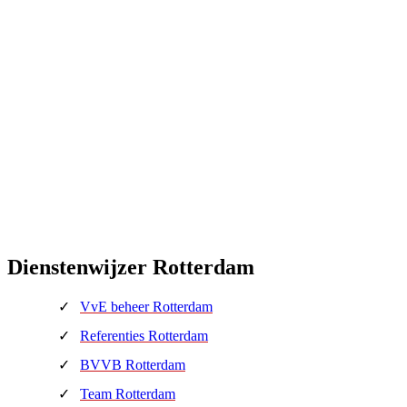
Dienstenwijzer Rotterdam
VvE beheer Rotterdam
Referenties Rotterdam
BVVB Rotterdam
Team Rotterdam