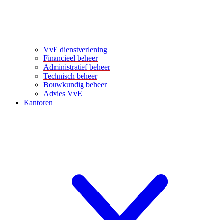
VvE dienstverlening
Financieel beheer
Administratief beheer
Technisch beheer
Bouwkundig beheer
Advies VvE
Kantoren