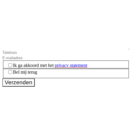
Instemming
(Vereist)
Ik ga akkoord met het
privacy statement
Bel mij terug
Verzenden