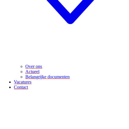
Over ons
Actueel
Belangrijke documenten
Vacatures
Contact