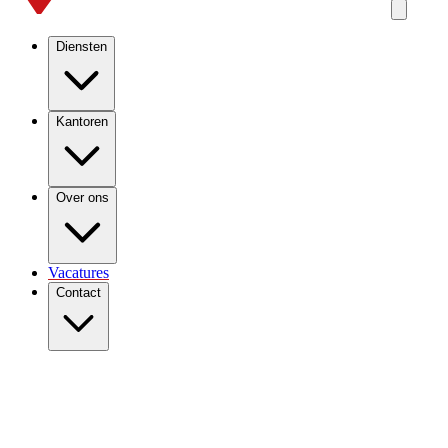
Diensten
Kantoren
Over ons
Vacatures
Contact