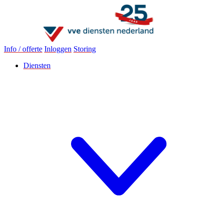
Info / offerte
Inloggen
Storing
Diensten