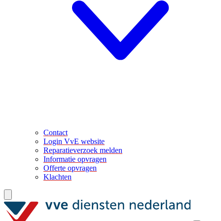
Contact
Login VvE website
Reparatieverzoek melden
Informatie opvragen
Offerte opvragen
Klachten