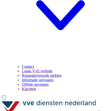
Contact
Login VvE website
Reparatieverzoek melden
Informatie opvragen
Offerte opvragen
Klachten