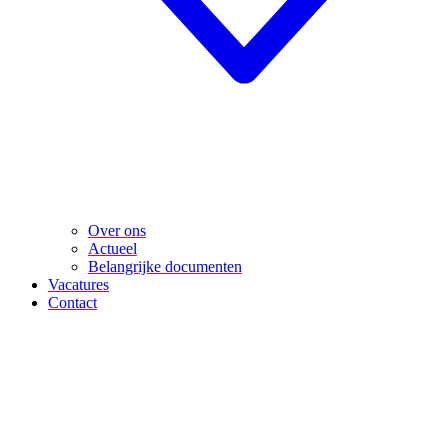
Over ons
Actueel
Belangrijke documenten
Vacatures
Contact