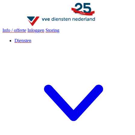
Info / offerte
Inloggen
Storing
Diensten