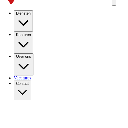
Diensten
Kantoren
Over ons
Vacatures
Contact