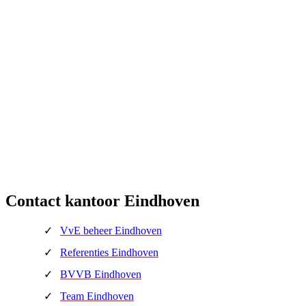
Contact kantoor Eindhoven
VvE beheer Eindhoven
Referenties Eindhoven
BVVB Eindhoven
Team Eindhoven