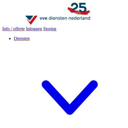
Info / offerte
Inloggen
Storing
Diensten