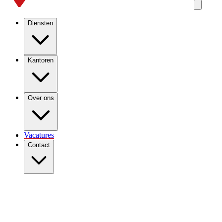
Diensten
Kantoren
Over ons
Vacatures
Contact