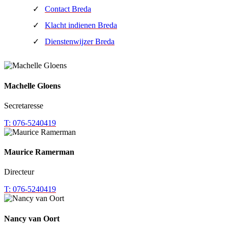
Contact Breda
Klacht indienen Breda
Dienstenwijzer Breda
Machelle Gloens
Secretaresse
T: 076-5240419
Maurice Ramerman
Directeur
T: 076-5240419
Nancy van Oort