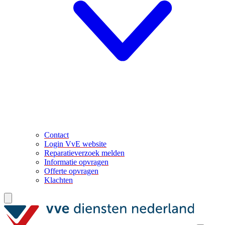
Contact
Login VvE website
Reparatieverzoek melden
Informatie opvragen
Offerte opvragen
Klachten