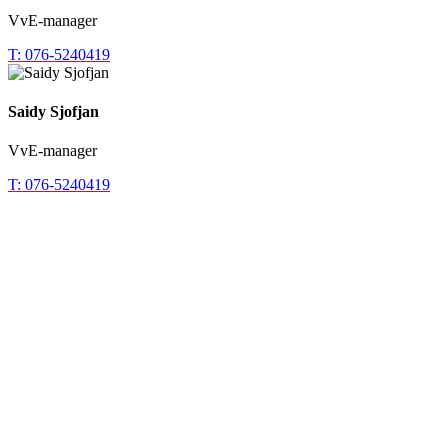
VvE-manager
T: 076-5240419
Saidy Sjofjan
VvE-manager
T: 076-5240419