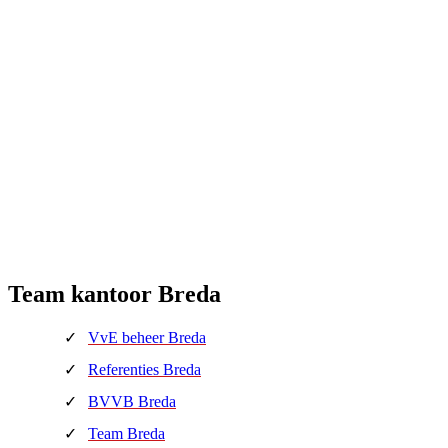
Team kantoor Breda
VvE beheer Breda
Referenties Breda
BVVB Breda
Team Breda