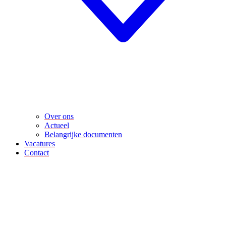
Over ons
Actueel
Belangrijke documenten
Vacatures
Contact