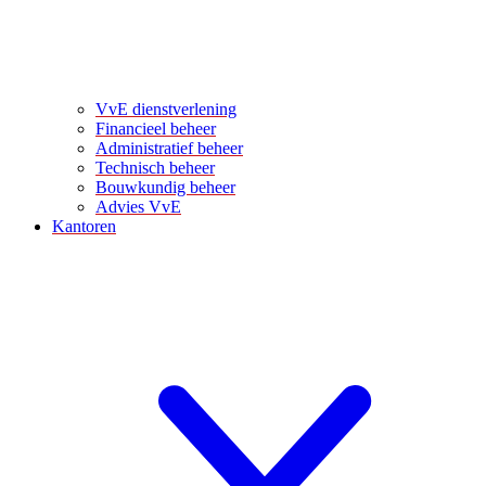
VvE dienstverlening
Financieel beheer
Administratief beheer
Technisch beheer
Bouwkundig beheer
Advies VvE
Kantoren