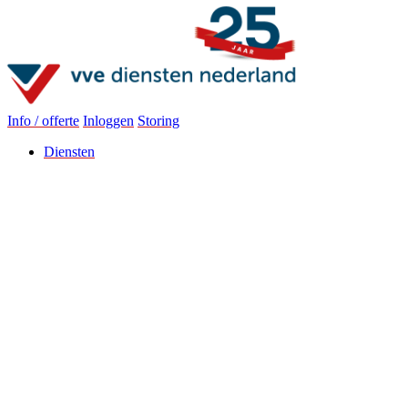
Info / offerte
Inloggen
Storing
Diensten