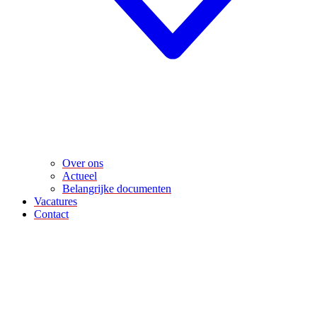
Over ons
Actueel
Belangrijke documenten
Vacatures
Contact