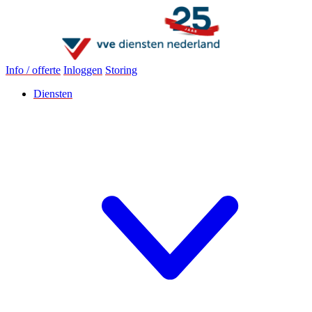
Info / offerte
Inloggen
Storing
Diensten