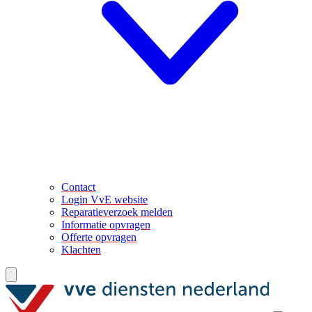
Contact
Login VvE website
Reparatieverzoek melden
Informatie opvragen
Offerte opvragen
Klachten