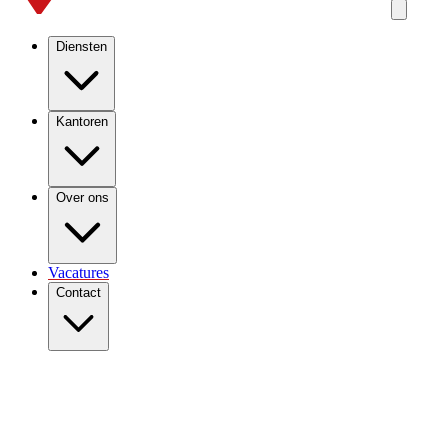
Diensten
Kantoren
Over ons
Vacatures
Contact