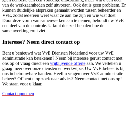
van de werkzaamheden zelf uitvoeren. Ook dat is geen probleem. Er
kunnen duidelijke afspraken gemaakt worden tussen beheerder en
VvE, zodat iedereen weet waar ze aan toe zijn en wie wat doet.
Door deze vorm van samenwerken aan te nemen, behoudt uw VvE
een deel van de controle. U kunt dus zelf bepalen hoe de
samenwerking eruit ziet.
Interesse? Neem direct contact op
Bent u benieuwd wat VvE Diensten Nederland voor uw VvE
administratie kan betekenen? Neem bij interesse gerust contact met
ons op of vraag direct een
vrijblijvende offerte
aan. We vertellen u
graag meer over onze diensten en werkwijze. Uw VvE-beheer is bij
ons in betrouwbare handen. Heeft u vragen over VvE administratie
beheer? Of bent u op zoek naar advies? Neem contact met ons op!
We staan voor u klaar.
Contact opnemen