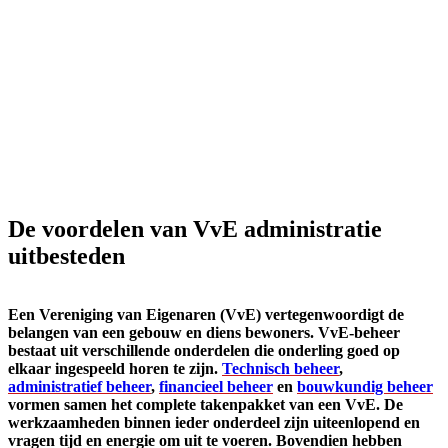
De voordelen van VvE administratie
uitbesteden
Een Vereniging van Eigenaren (VvE) vertegenwoordigt de
belangen van een gebouw en diens bewoners. VvE-beheer
bestaat uit verschillende onderdelen die onderling goed op
elkaar ingespeeld horen te zijn.
Technisch beheer
,
administratief beheer
,
financieel beheer
en
bouwkundig beheer
vormen samen het complete takenpakket van een VvE. De
werkzaamheden binnen ieder onderdeel zijn uiteenlopend en
vragen tijd en energie om uit te voeren. Bovendien hebben