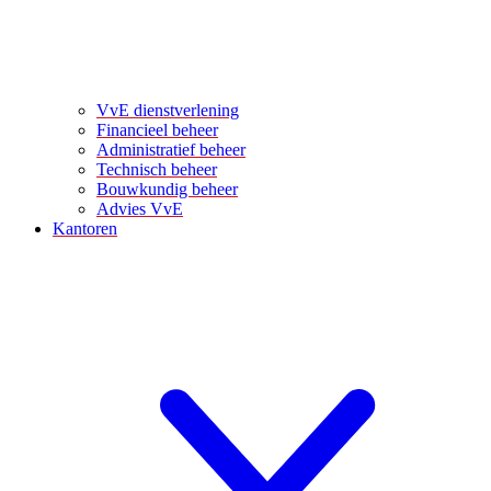
VvE dienstverlening
Financieel beheer
Administratief beheer
Technisch beheer
Bouwkundig beheer
Advies VvE
Kantoren