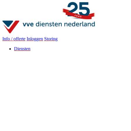
Info / offerte
Inloggen
Storing
Diensten